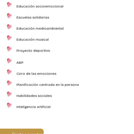
Educación socioemocional
Escuelas solidarias
Educación medioambiental
Educación musical
Proyecto deportivo
ABP
Coro de las emociones
Planificación centrada en la persona
Habilidades sociales
Inteligencia artificial