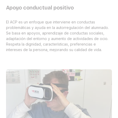
Apoyo conductual positivo
El ACP es un enfoque que interviene en conductas
problemáticas y ayuda en la autorregulación del alumnado.
Se basa en apoyos, aprendizaje de conductas sociales,
adaptación del entorno y aumento de actividades de ocio.
Respeta la dignidad, características, preferencias e
intereses de la persona, mejorando su calidad de vida.