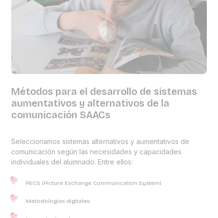
Métodos para el desarrollo de sistemas
aumentativos y alternativos de la
comunicación SAACs
Seleccionamos sistemas alternativos y aumentativos de
comunicación según las necesidades y capacidades
individuales del alumnado. Entre ellos:
PECS (Picture Exchange Communication System)
Metodologías digitales