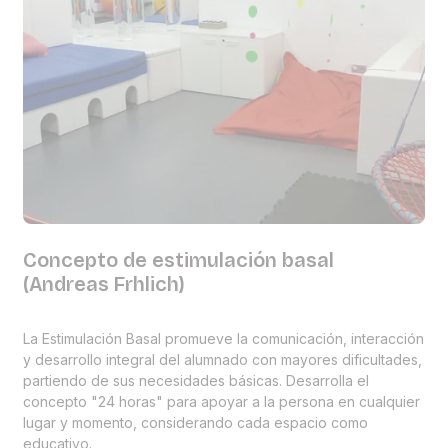
Concepto de estimulación basal
(Andreas Frhlich)
La Estimulación Basal promueve la comunicación, interacción
y desarrollo integral del alumnado con mayores dificultades,
partiendo de sus necesidades básicas. Desarrolla el
concepto "24 horas" para apoyar a la persona en cualquier
lugar y momento, considerando cada espacio como
educativo.