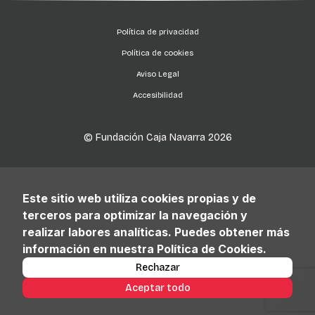
Política de privacidad
Política de cookies
Aviso Legal
Accesibilidad
© Fundación Caja Navarra
2026
Este sitio web utiliza cookies propias y de
terceros para optimizar la navegación y
realizar labores analíticas. Puedes obtener más
información en nuestra Política de Cookies.
Rechazar
Aceptar todo