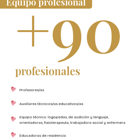
+90
Equipo profesional
profesionales
Profesores/as
Auxiliares técnicos/as educativos/as
Equipo técnico: logopedas, de audición y lenguaje,
orientadoras, fisioterapeuta, trabajadora social y enfermera
Educadoras de residencia