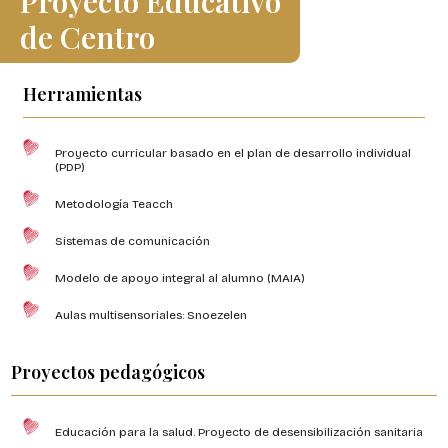
Proyecto Educativo
de Centro
Herramientas
Proyecto curricular basado en el plan de desarrollo individual
(PDP)
Metodología Teacch
Sistemas de comunicación
Modelo de apoyo integral al alumno (MAIA)
Aulas multisensoriales: Snoezelen
Proyectos pedagógicos
Educación para la salud. Proyecto de desensibilización sanitaria