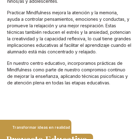
niños/as y adolescentes.
Practicar Mindfulness mejora la atención y la memoria,
ayuda a controlar pensamientos, emociones y conductas, y
promueve la relajación y una mejor respiración. Estas
técnicas también reducen el estrés y la ansiedad, potencian
la creatividad y la capacidad reflexiva, lo cual tiene grandes
implicaciones educativas al facilitar el aprendizaje cuando el
alumnado está más concentrado y relajado.
En nuestro centro educativo, incorporamos prácticas de
Mindfulness como parte de nuestro compromiso continuo
de mejorar la enseñanza, aplicando técnicas psicofísicas y
de atención plena en todas las etapas educativas.
Transformar ideas en realidad