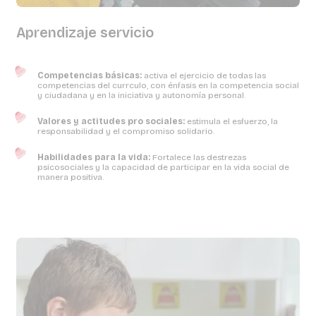
Aprendizaje servicio
Competencias básicas:
activa el ejercicio de todas las
competencias del currculo, con énfasis en la competencia social
y ciudadana y en la iniciativa y autonomía personal.
Valores y actitudes pro sociales:
estimula el esfuerzo, la
responsabilidad y el compromiso solidario.
Habilidades para la vida:
Fortalece las destrezas
psicosociales y la capacidad de participar en la vida social de
manera positiva.