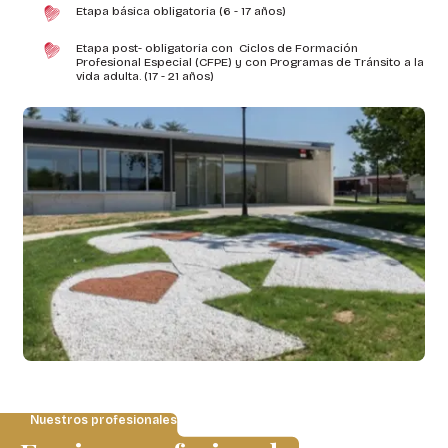
Etapa básica obligatoria (6 - 17 años)
Etapa post- obligatoria con Ciclos de Formación
Profesional Especial (CFPE) y con Programas de Tránsito a la
vida adulta. (17 - 21 años)
Nuestros profesionales