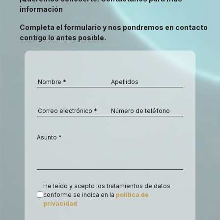
información
Completa el formulario y nos pondremos en contacto
contigo lo antes posible.
He leído y acepto los tratamientos de datos
conforme se indica en la
política de
privacidad