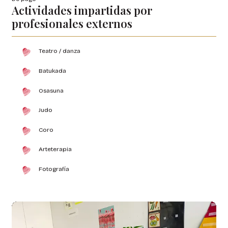
Actividades impartidas por
profesionales externos
Teatro / danza
Batukada
Osasuna
Judo
Coro
Arteterapia
Fotografía