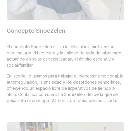
Concepto Snoezelen
El concepto Snoezelen utiliza la estimulacin multisensorial
para mejorar el bienestar y la calidad de vida del alumnado,
actuando en salas especializadas, el ámbito escolar y el
social/familiar.
En Isterria, lo usamos para trabajar el bienestar emocional, la
autorregulación, la ansiedad y los desórdenes sensoriales,
ofreciendo un espacio libre de imperativos de tiempo o
ritmo. Contamos con una sala Snoezelen desde la que se
desarrolla el concepto 24 horas de forma personalizada.