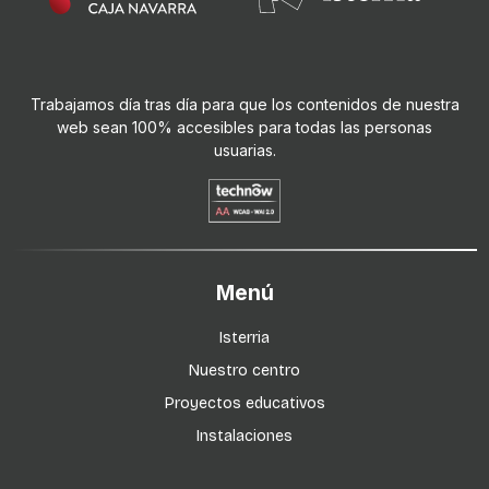
Trabajamos día tras día para que los contenidos de nuestra
web sean 100% accesibles para todas las personas
usuarias.
Menú
Isterria
Nuestro centro
Proyectos educativos
Instalaciones