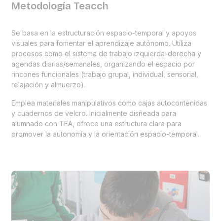
Metodología Teacch
Se basa en la estructuración espacio-temporal y apoyos
visuales para fomentar el aprendizaje autónomo. Utiliza
procesos como el sistema de trabajo izquierda-derecha y
agendas diarias/semanales, organizando el espacio por
rincones funcionales (trabajo grupal, individual, sensorial,
relajación y almuerzo).
Emplea materiales manipulativos como cajas autocontenidas
y cuadernos de velcro. Inicialmente disñeada para
alumnado con TEA, ofrece una estructura clara para
promover la autonomía y la orientación espacio-temporal.