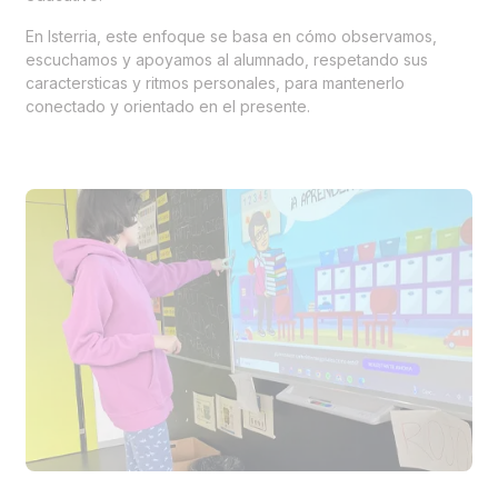
En Isterria, este enfoque se basa en cómo observamos,
escuchamos y apoyamos al alumnado, respetando sus
caractersticas y ritmos personales, para mantenerlo
conectado y orientado en el presente.