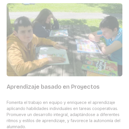
Aprendizaje basado en Proyectos
Fomenta el trabajo en equipo y enriquece el aprendizaje
aplicando habilidades individuales en tareas cooperativas.
Promueve un desarrollo integral, adaptándose a diferentes
ritmos y estilos de aprendizaje, y favorece la autonomía del
alumnado.