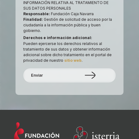
INFORMACIÓN RELATIVA AL TRATAMIENTO DE
SUS DATOS PERSONALES
Responsable:
Fundación Caja Navarra
Finalidad:
Gestión de solicitud de acceso por la
ciudadanía a la información pública y buen
gobierno.
Derechos e información adicional:
Pueden ejercerse los derechos relativos al
tratamiento de sus datos y obtener información
adicional sobre dicho tratamiento en el portal de
privacidad de nuestro
sitio web
.
Enviar