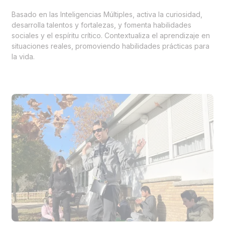
Basado en las Inteligencias Múltiples, activa la curiosidad,
desarrolla talentos y fortalezas, y fomenta habilidades
sociales y el espíritu crítico. Contextualiza el aprendizaje en
situaciones reales, promoviendo habilidades prácticas para
la vida.