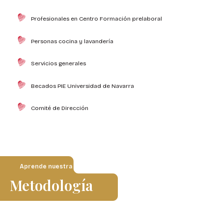
Profesionales en Centro Formación prelaboral
Personas cocina y lavandería
Servicios generales
Becados PIE Universidad de Navarra
Comité de Dirección
Aprende nuestra
Metodología