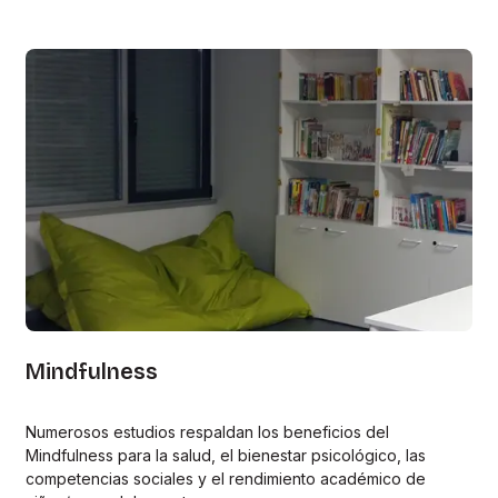
Mindfulness
Numerosos estudios respaldan los beneficios del
Mindfulness para la salud, el bienestar psicológico, las
competencias sociales y el rendimiento académico de