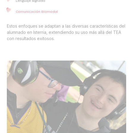
Lenguaje signado
Comunicación Biomodal
Estos enfoques se adaptan a las diversas características del
alumnado en Isterria, extendiendo su uso más allá del TEA
con resultados exitosos.