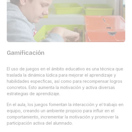
Gamificación
El uso de juegos en el ámbito educativo es una técnica que
traslada la dinámica lúdica para mejorar el aprendizaje y
habilidades especficas, así como para recompensar logros
concretos. Esto aumenta la motivación y activa diversas
estrategias de aprendizaje.
En el aula, los juegos fomentan la interacción y el trabajo en
equipo, creando un ambiente propicio para influir en el
comportamiento, incrementar la motivación y promover la
participación activa del alumnado.