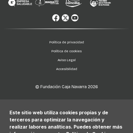
Política de privacidad
Política de cookies
Aviso Legal
Accesibilidad
© Fundación Caja Navarra
2026
Este sitio web utiliza cookies propias y de
terceros para optimizar la navegación y
realizar labores analíticas. Puedes obtener más