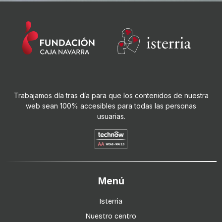
Trabajamos día tras día para que los contenidos de nuestra
web sean 100% accesibles para todas las personas
usuarias.
Menú
Isterria
Nuestro centro