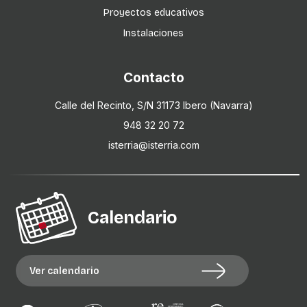
Proyectos educativos
Instalaciones
Contacto
Calle del Recinto, S/N 31173 Ibero (Navarra)
948 32 20 72
isterria@isterria.com
Calendario
Ver calendario