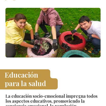
Educación
para la salud
La educación socio-emocional impregna todos
los aspectos educativos, promoviendo la