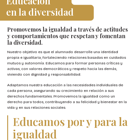
Educación
en la diversidad
Promovemos la igualdad a través de actitudes
y comportamientos que respetan y fomentan
la diversidad.
Nuestro objetivo es que el alumnado desarrolle una identidad
propia e igualitaria, fortaleciendo relaciones basadas en cuidados
mutuos y autonomía. Educamos para formar personas críticas y
activas, con valores democráticos y respeto hacia las demás,
viviendo con dignidad y responsabilidad.
Adaptamos nuestra educación a las necesidades individuales de
cada persona, asegurando su crecimiento en relación a sus
derechos fundamentales. Promovemos la igualdad como un
derecho para todos, contribuyendo a su felicidad y bienestar en la
vida y en sus relaciones sociales.
Educamos por y para la
igualdad