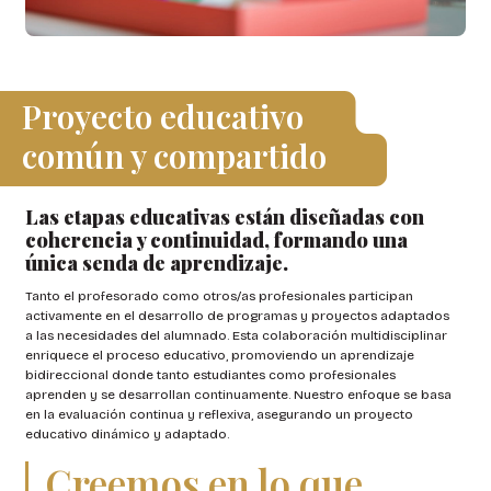
Proyecto educativo
común y compartido
Las etapas educativas están diseñadas con
coherencia y continuidad, formando una
única senda de aprendizaje.
Tanto el profesorado como otros/as profesionales participan
activamente en el desarrollo de programas y proyectos adaptados
a las necesidades del alumnado. Esta colaboración multidisciplinar
enriquece el proceso educativo, promoviendo un aprendizaje
bidireccional donde tanto estudiantes como profesionales
aprenden y se desarrollan continuamente. Nuestro enfoque se basa
en la evaluación continua y reflexiva, asegurando un proyecto
educativo dinámico y adaptado.
Creemos en lo que