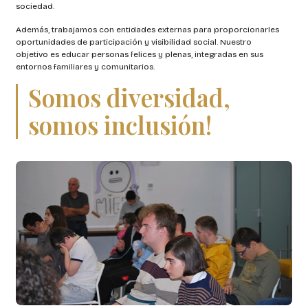
sociedad.
Además, trabajamos con entidades externas para proporcionarles
oportunidades de participación y visibilidad social. Nuestro
objetivo es educar personas felices y plenas, integradas en sus
entornos familiares y comunitarios.
Somos diversidad,
somos inclusión!