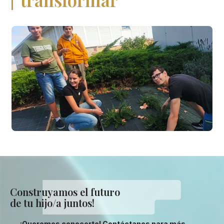
Construyamos el futuro
de tu hijo/a juntos!
¡Queremos conocerte! Contáctanos para más