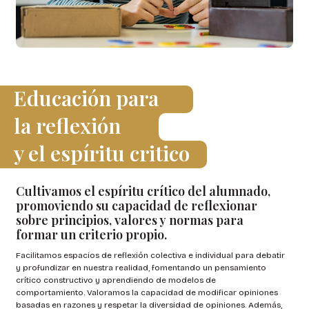
Educación para
la reflexión
y el espíritu critico
Cultivamos el espíritu crítico del alumnado,
promoviendo su capacidad de reflexionar
sobre principios, valores y normas para
formar un criterio propio.
Facilitamos espacios de reflexión colectiva e individual para debatir
y profundizar en nuestra realidad, fomentando un pensamiento
crítico constructivo y aprendiendo de modelos de
comportamiento. Valoramos la capacidad de modificar opiniones
basadas en razones y respetar la diversidad de opiniones. Además,