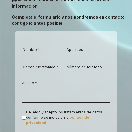
información
Completa el formulario y nos pondremos en contacto
contigo lo antes posible.
He leído y acepto los tratamientos de datos
conforme se indica en la
política de
privacidad