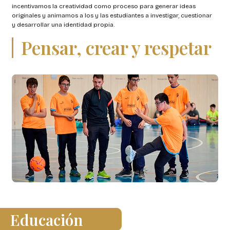
incentivamos la creatividad como proceso para generar ideas
originales y animamos a los y las estudiantes a investigar, cuestionar
y desarrollar una identidad propia.
Pensar, crear y respetar
Educación