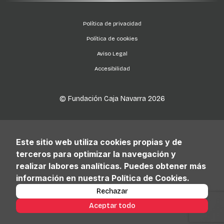
Política de privacidad
Política de cookies
Aviso Legal
Accesibilidad
© Fundación Caja Navarra
2026
Este sitio web utiliza cookies propias y de
terceros para optimizar la navegación y
realizar labores analíticas. Puedes obtener más
información en nuestra Política de Cookies.
Rechazar
Aceptar todo