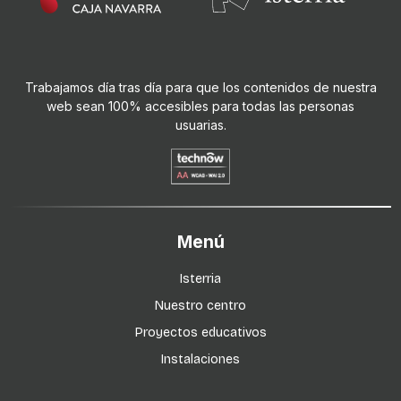
Trabajamos día tras día para que los contenidos de nuestra
web sean 100% accesibles para todas las personas
usuarias.
Menú
Isterria
Nuestro centro
Proyectos educativos
Instalaciones