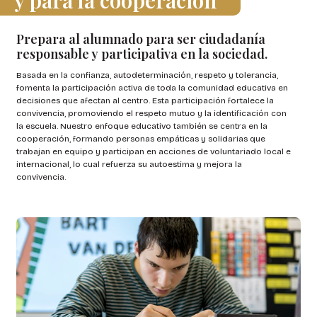
y para la cooperación
Prepara al alumnado para ser ciudadanía
responsable y participativa en la sociedad.
Basada en la confianza, autodeterminación, respeto y tolerancia,
fomenta la participación activa de toda la comunidad educativa en
decisiones que afectan al centro. Esta participación fortalece la
convivencia, promoviendo el respeto mutuo y la identificación con
la escuela. Nuestro enfoque educativo también se centra en la
cooperación, formando personas empáticas y solidarias que
trabajan en equipo y participan en acciones de voluntariado local e
internacional, lo cual refuerza su autoestima y mejora la
convivencia.