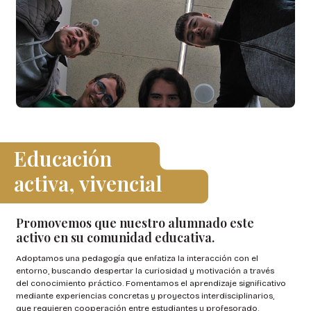
Educación
activa, vivencial
Promovemos que nuestro alumnado este
activo en su comunidad educativa.
Adoptamos una pedagogía que enfatiza la interacción con el
entorno, buscando despertar la curiosidad y motivación a través
del conocimiento práctico. Fomentamos el aprendizaje significativo
mediante experiencias concretas y proyectos interdisciplinarios,
que requieren cooperación entre estudiantes y profesorado.