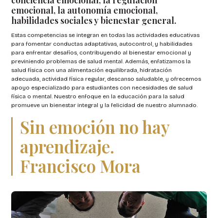
conciencia emocional, la regulación
emocional, la autonomía emocional,
habilidades sociales y bienestar general.
Estas competencias se integran en todas las actividades educativas
para fomentar conductas adaptativas, autocontrol, y habilidades
para enfrentar desafíos, contribuyendo al bienestar emocional y
previniendo problemas de salud mental. Además, enfatizamos la
salud física con una alimentación equilibrada, hidratación
adecuada, actividad física regular, descanso saludable, y ofrecemos
apoyo especializado para estudiantes con necesidades de salud
física o mental. Nuestro enfoque en la educación para la salud
promueve un bienestar integral y la felicidad de nuestro alumnado.
Sin emoción no hay
aprendizaje.
Francisco Mora