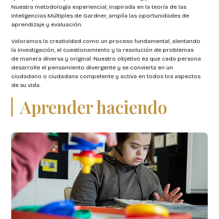
Nuestra metodología experiencial, inspirada en la teoría de las
Inteligencias Múltiples de Gardner, amplía las oportunidades de
aprendizaje y evaluación.
Valoramos la creatividad como un proceso fundamental, alentando
la investigación, el cuestionamiento y la resolución de problemas
de manera diversa y original. Nuestro objetivo es que cada persona
desarrolle el pensamiento divergente y se convierta en un
ciudadano o ciudadana competente y activa en todos los aspectos
de su vida.
Aprender haciendo