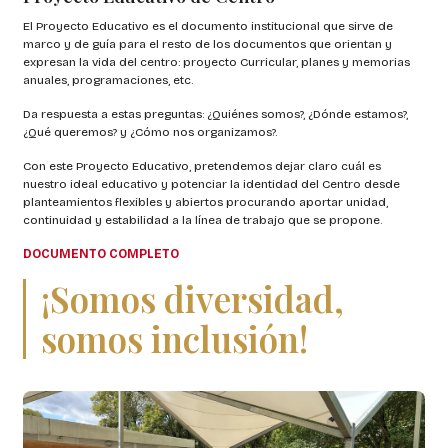
El Proyecto Educativo es el documento institucional que sirve de
marco y de guía para el resto de los documentos que orientan y
expresan la vida del centro: proyecto Curricular, planes y memorias
anuales, programaciones, etc.
Da respuesta a estas preguntas: ¿Quiénes somos?, ¿Dónde estamos?,
¿Qué queremos? y ¿Cómo nos organizamos?.
Con este Proyecto Educativo, pretendemos dejar claro cuál es
nuestro ideal educativo y potenciar la identidad del Centro desde
planteamientos flexibles y abiertos procurando aportar unidad,
continuidad y estabilidad a la línea de trabajo que se propone.
DOCUMENTO COMPLETO
¡Somos diversidad,
somos inclusión!