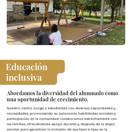
Educación
inclusiva
Abordamos la diversidad del alumnado como
una oportunidad de crecimiento.
Nuestro centro acoge a estudiantes con diversas capacidades y
necesidades, promoviendo su autonomía, habilidades sociales y
participación en la comunidad. Colaboramos estrechamente con
las familias, ofreciéndoles apoyo durante y después de la etapa
escolar, para garantizar la inclusión de sus hijos e hijas en la