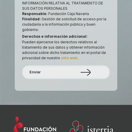
INFORMACIÓN RELATIVA AL TRATAMIENTO DE
SUS DATOS PERSONALES
Responsable:
Fundación Caja Navarra
Finalidad:
Gestión de solicitud de acceso por la
ciudadanía a la información pública y buen
gobierno.
Derechos e información adicional:
Pueden ejercerse los derechos relativos al
tratamiento de sus datos y obtener información
adicional sobre dicho tratamiento en el portal de
privacidad de nuestro
sitio web
.
Enviar