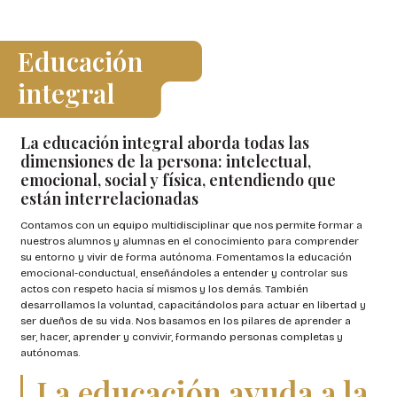
Educación
integral
La educación integral aborda todas las
dimensiones de la persona: intelectual,
emocional, social y física, entendiendo que
están interrelacionadas
Contamos con un equipo multidisciplinar que nos permite formar a
nuestros alumnos y alumnas en el conocimiento para comprender
su entorno y vivir de forma autónoma. Fomentamos la educación
emocional-conductual, enseñándoles a entender y controlar sus
actos con respeto hacia sí mismos y los demás. También
desarrollamos la voluntad, capacitándolos para actuar en libertad y
ser dueños de su vida. Nos basamos en los pilares de aprender a
ser, hacer, aprender y convivir, formando personas completas y
autónomas.
La educación ayuda a la