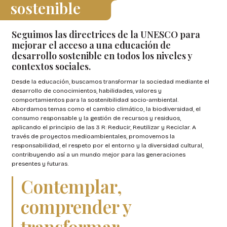
sostenible
Seguimos las directrices de la UNESCO para
mejorar el acceso a una educación de
desarrollo sostenible en todos los niveles y
contextos sociales.
Desde la educación, buscamos transformar la sociedad mediante el
desarrollo de conocimientos, habilidades, valores y
comportamientos para la sostenibilidad socio-ambiental.
Abordamos temas como el cambio climático, la biodiversidad, el
consumo responsable y la gestión de recursos y residuos,
aplicando el principio de las 3 R: Reducir, Reutilizar y Reciclar. A
través de proyectos medioambientales, promovemos la
responsabilidad, el respeto por el entorno y la diversidad cultural,
contribuyendo así a un mundo mejor para las generaciones
presentes y futuras.
Contemplar,
comprender y
transformar