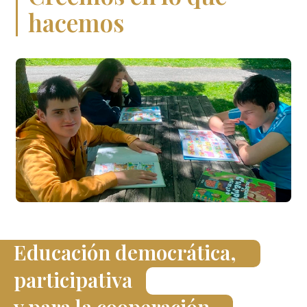
hacemos
Educación democrática,
participativa